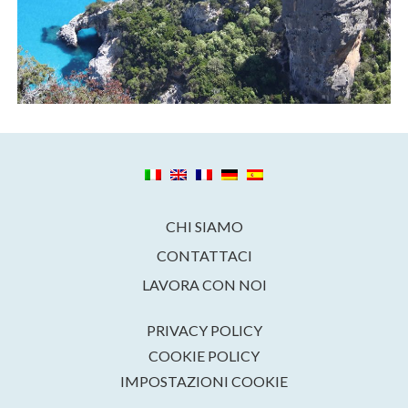
CHI SIAMO
CONTATTACI
LAVORA CON NOI
PRIVACY POLICY
COOKIE POLICY
IMPOSTAZIONI COOKIE