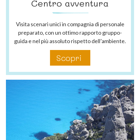
Centro avventura
Visita scenari unici in compagnia di personale
preparato, con un ottimo rapporto gruppo-
guida e nel più assoluto rispetto dell’ambiente.
Scopri