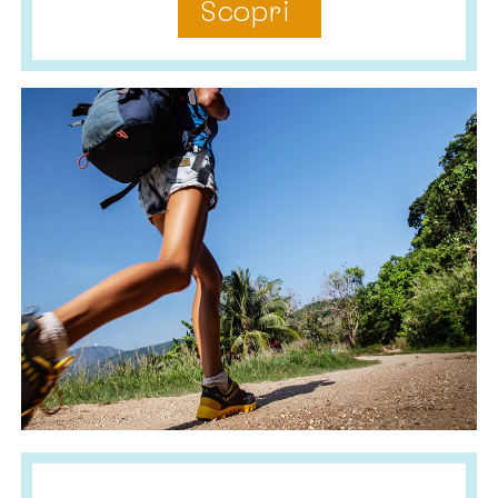
Scopri