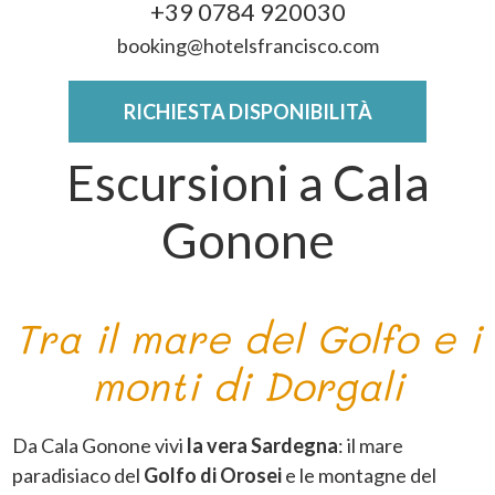
+39 0784 920030
booking@hotelsfrancisco.com
RICHIESTA DISPONIBILITÀ
Escursioni a Cala
Gonone
Tra il mare del Golfo e i
monti di Dorgali
Da Cala Gonone vivi
la vera Sardegna
: il mare
paradisiaco del
Golfo di Orosei
e le montagne del