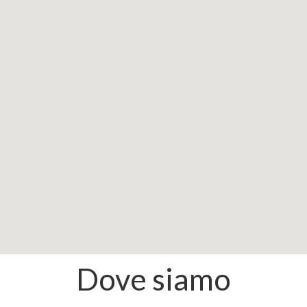
Dove siamo