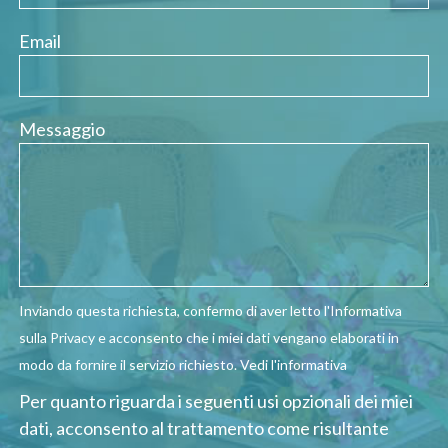
Email
Messaggio
Inviando questa richiesta, confermo di aver letto l'Informativa
sulla Privacy e acconsento che i miei dati vengano elaborati in
modo da fornire il servizio richiesto.
Vedi l'informativa
Per quanto riguarda i seguenti usi opzionali dei miei
dati, acconsento al trattamento come risultante