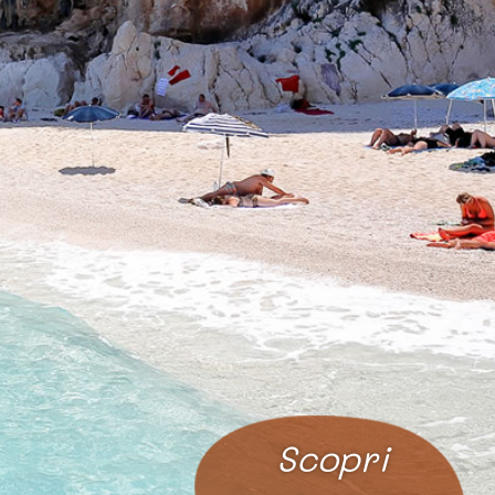
Scopri