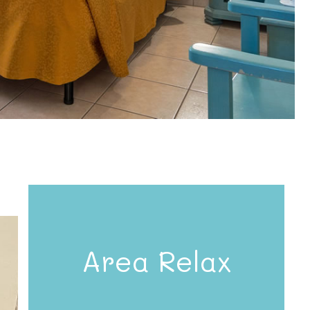
Area Relax