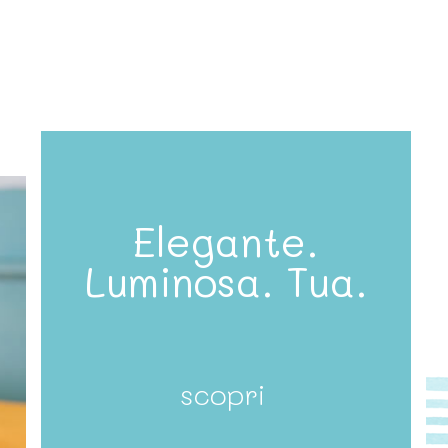
Elegante.
Luminosa. Tua.
scopri