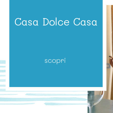
Casa Dolce Casa
scopri