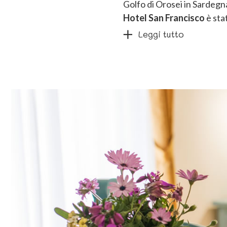
Golfo di Orosei in Sardegn
Hotel San Francisco
è sta
Leggi tutto